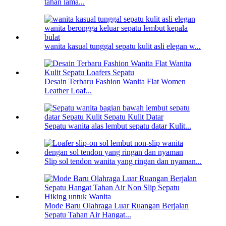
tahan lama...
wanita kasual tunggal sepatu kulit asli elegan w...
Desain Terbaru Fashion Wanita Flat Women
Leather Loaf...
Sepatu wanita alas lembut sepatu datar Kulit...
Slip sol tendon wanita yang ringan dan nyaman...
Mode Baru Olahraga Luar Ruangan Berjalan
Sepatu Tahan Air Hangat...