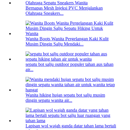
Bernapas Mesh Injeksi PVC Menjalankan
Olahraga Sneakers...
Wanita Boots Wanita Pergelangan Kaki Kulit
Musim Dingin Salju Mendaki...
sepatu bot salju outdoor populer tahan aus tahan
air...
Wanita hiking hujan sepatu bot salju musim
dingin sepatu wanita air...
Lapisan wol wajah ganda datar tahan lama bertali