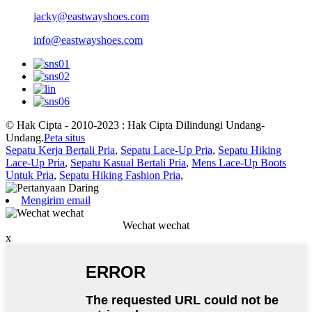
jacky@eastwayshoes.com
info@eastwayshoes.com
© Hak Cipta - 2010-2023 : Hak Cipta Dilindungi Undang-
Undang.
Peta situs
Sepatu Kerja Bertali Pria
,
Sepatu Lace-Up Pria
,
Sepatu Hiking
Lace-Up Pria
,
Sepatu Kasual Bertali Pria
,
Mens Lace-Up Boots
Untuk Pria
,
Sepatu Hiking Fashion Pria
,
Mengirim email
Wechat wechat
x