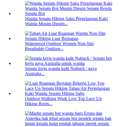
Wanita Sepatu Hiking Saku Pergelangan Kaki
Wanita Musim Dingin...
Waterproof Outdoor Women Non-Slip
Breathable Outdoor...
Sepatu kerja wanita kulit Nubuck / gaya
Australia...
Outdoor Walking Work Low Top Lace Up
Hiking Boots...