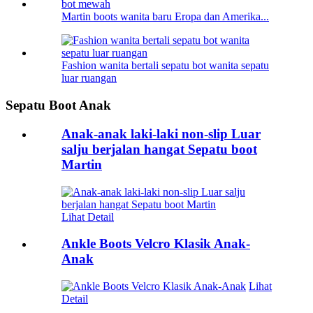
Martin boots wanita baru Eropa dan Amerika...
Fashion wanita bertali sepatu bot wanita sepatu
luar ruangan
Sepatu Boot Anak
Anak-anak laki-laki non-slip Luar
salju berjalan hangat Sepatu boot
Martin
Lihat Detail
Ankle Boots Velcro Klasik Anak-
Anak
Lihat
Detail